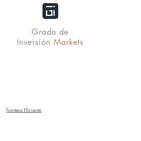
Grado de
Inversión
Markets
Frontera Eficiente