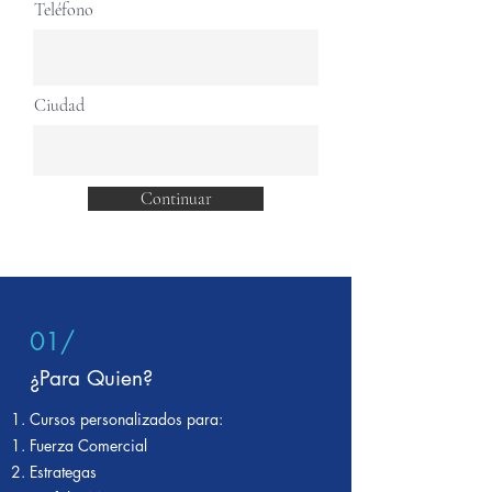
Teléfono
Ciudad
Continuar
01/
¿Para Quien?
Cursos personalizados para:
Fuerza Comercial​
Estrategas